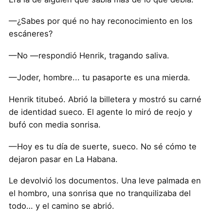
—¿Sabes por qué no hay reconocimiento en los
escáneres?
—No —respondió Henrik, tragando saliva.
—Joder, hombre... tu pasaporte es una mierda.
Henrik titubeó. Abrió la billetera y mostró su carné
de identidad sueco. El agente lo miró de reojo y
bufó con media sonrisa.
—Hoy es tu día de suerte, sueco. No sé cómo te
dejaron pasar en La Habana.
Le devolvió los documentos. Una leve palmada en
el hombro, una sonrisa que no tranquilizaba del
todo… y el camino se abrió.