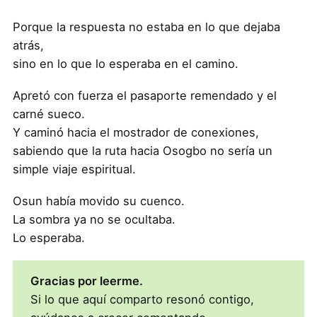
Porque la respuesta no estaba en lo que dejaba
atrás,
sino en lo que lo esperaba en el camino.
Apretó con fuerza el pasaporte remendado y el
carné sueco.
Y caminó hacia el mostrador de conexiones,
sabiendo que la ruta hacia Osogbo no sería un
simple viaje espiritual.
Osun había movido su cuenco.
La sombra ya no se ocultaba.
Lo esperaba.
Gracias por leerme.
Si lo que aquí comparto resonó contigo,