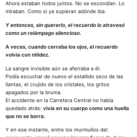
Ahora estaban todos juntos. No se escondían. Lo
miraban. Como si ya supieran adónde iba.
Y entonces, sin quererlo, el recuerdo lo atravesó
como un relámpago silencioso.
A veces, cuando cerraba los ojos, el recuerdo
volvía con nitidez.
La sangre invisible aún se aferraba a él.
Podía escuchar de nuevo el estallido seco de las
llantas, el crujido de los cristales, los gritos
apagados por la bruma.
El accidente en la Carretera Central no había
quedado atrás:
vivía en su cuerpo como una huella
que no se borra.
Y en ese instante, entre los murmullos del