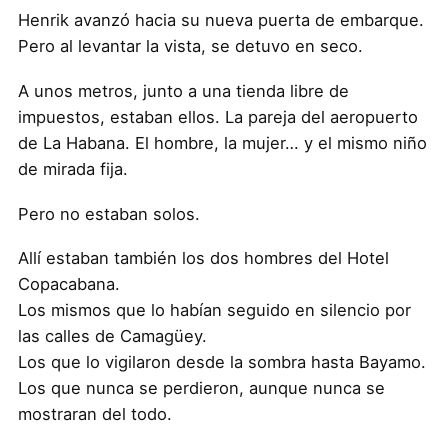
Henrik avanzó hacia su nueva puerta de embarque.
Pero al levantar la vista, se detuvo en seco.
A unos metros, junto a una tienda libre de
impuestos, estaban ellos. La pareja del aeropuerto
de La Habana. El hombre, la mujer… y el mismo niño
de mirada fija.
Pero no estaban solos.
Allí estaban también los dos hombres del Hotel
Copacabana.
Los mismos que lo habían seguido en silencio por
las calles de Camagüey.
Los que lo vigilaron desde la sombra hasta Bayamo.
Los que nunca se perdieron, aunque nunca se
mostraran del todo.