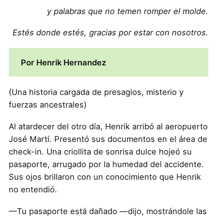
y palabras que no temen romper el molde.
Estés donde estés, gracias por estar con nosotros.
Por Henrik Hernandez
(Una historia cargada de presagios, misterio y
fuerzas ancestrales)
Al atardecer del otro día, Henrik arribó al aeropuerto
José Martí. Presentó sus documentos en el área de
check-in. Una criollita de sonrisa dulce hojeó su
pasaporte, arrugado por la humedad del accidente.
Sus ojos brillaron con un conocimiento que Henrik
no entendió.
—Tu pasaporte está dañado —dijo, mostrándole las