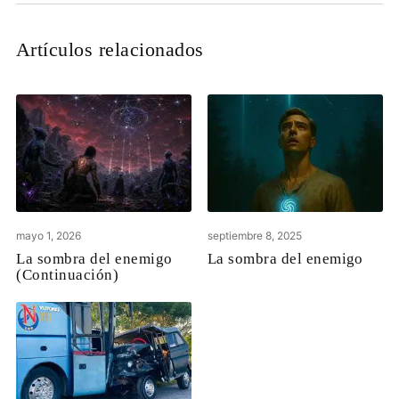
Artículos relacionados
mayo 1, 2026
septiembre 8, 2025
La sombra del enemigo
La sombra del enemigo
(Continuación)