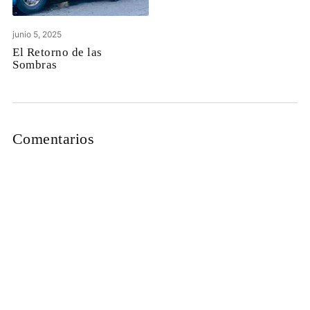
junio 5, 2025
El Retorno de las
Sombras
Comentarios