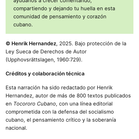
ayúdanos a crecer comentando,
compartiendo y dejando tu huella en esta
comunidad de pensamiento y corazón
cubano.
© Henrik Hernandez
, 2025. Bajo protección de la
Ley Sueca de Derechos de Autor
(Upphovsrättslagen, 1960:729).
Créditos y colaboración técnica
Esta narración ha sido redactado por Henrik
Hernandez, autor de más de 800 textos publicados
en
Tocororo Cubano
, con una línea editorial
comprometida con la defensa del socialismo
cubano, el pensamiento crítico y la soberanía
nacional.