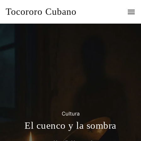
Tocororo Cubano
Cultura
El cuenco y la sombra