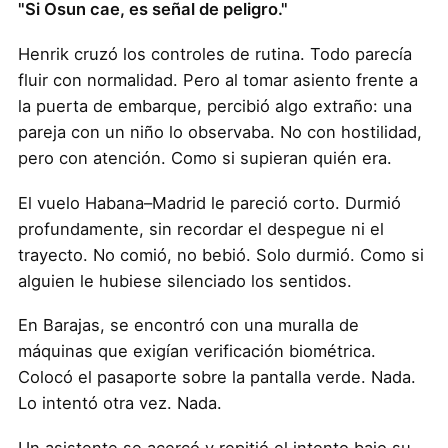
"Si Osun cae, es señal de peligro."
Henrik cruzó los controles de rutina. Todo parecía
fluir con normalidad. Pero al tomar asiento frente a
la puerta de embarque, percibió algo extraño: una
pareja con un niño lo observaba. No con hostilidad,
pero con atención. Como si supieran quién era.
El vuelo Habana–Madrid le pareció corto. Durmió
profundamente, sin recordar el despegue ni el
trayecto. No comió, no bebió. Solo durmió. Como si
alguien le hubiese silenciado los sentidos.
En Barajas, se encontró con una muralla de
máquinas que exigían verificación biométrica.
Colocó el pasaporte sobre la pantalla verde. Nada.
Lo intentó otra vez. Nada.