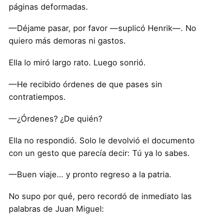
páginas deformadas.
—Déjame pasar, por favor —suplicó Henrik—. No
quiero más demoras ni gastos.
Ella lo miró largo rato. Luego sonrió.
—He recibido órdenes de que pases sin
contratiempos.
—¿Órdenes? ¿De quién?
Ella no respondió. Solo le devolvió el documento
con un gesto que parecía decir: Tú ya lo sabes.
—Buen viaje… y pronto regreso a la patria.
No supo por qué, pero recordó de inmediato las
palabras de Juan Miguel: