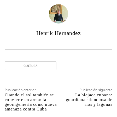
Henrik Hernandez
CULTURA
Publicación anterior
Publicación siguiente
Cuando el sol también se
La biajaca cubana:
convierte en arma: la
guardiana silenciosa de
geoingeniería como nueva
ríos y lagunas
amenaza contra Cuba