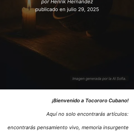
por
Henrik Hernandez
publicado en
julio 29, 2025
Imagen generada por la AI Sofia.
¡Bienvenido a Tocororo Cubano!
Aquí no solo encontrarás artículos:
encontrarás pensamiento vivo, memoria insurgente