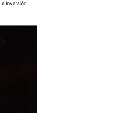
 e inversión