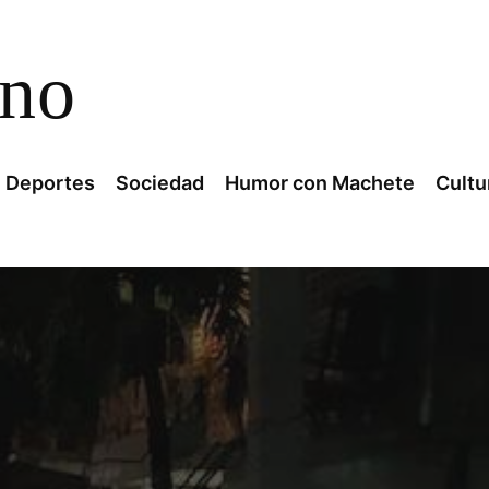
ano
Deportes
Sociedad
Humor con Machete
Cultu