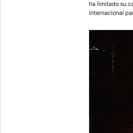
ha limitado su c
internacional pa