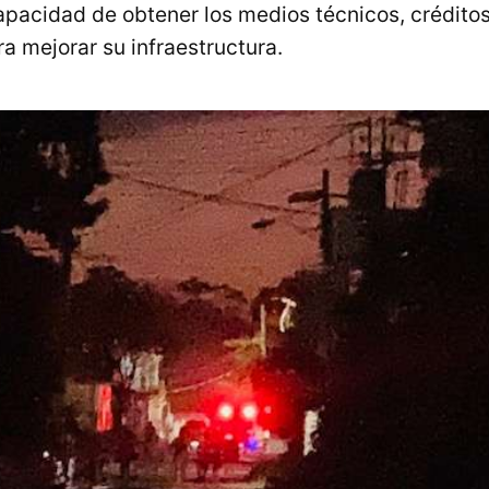
apacidad de obtener los medios técnicos, créditos
ra mejorar su infraestructura​.