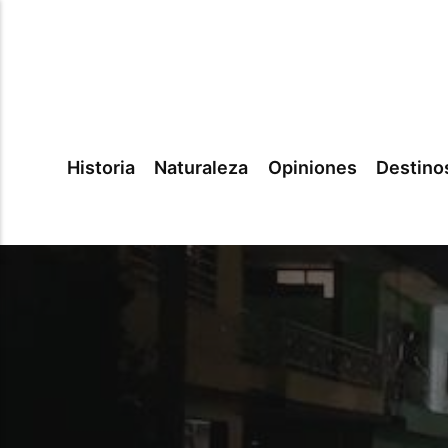
Historia
Naturaleza
Opiniones
Destino