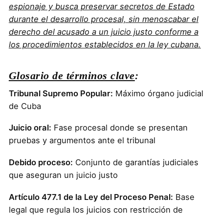
espionaje y busca preservar secretos de Estado
durante el desarrollo procesal, sin menoscabar el
derecho del acusado a un juicio justo conforme a
los procedimientos establecidos en la ley cubana.
Glosario de términos clave
:
Tribunal Supremo Popular:
Máximo órgano judicial
de Cuba
Juicio oral:
Fase procesal donde se presentan
pruebas y argumentos ante el tribunal
Debido proceso:
Conjunto de garantías judiciales
que aseguran un juicio justo
Artículo 477.1 de la Ley del Proceso Penal:
Base
legal que regula los juicios con restricción de