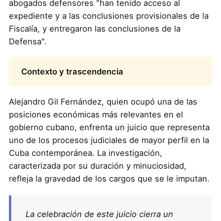
abogados defensores "han tenido acceso al
expediente y a las conclusiones provisionales de la
Fiscalía, y entregaron las conclusiones de la
Defensa".
Contexto y trascendencia
Alejandro Gil Fernández, quien ocupó una de las
posiciones económicas más relevantes en el
gobierno cubano, enfrenta un juicio que representa
uno de los procesos judiciales de mayor perfil en la
Cuba contemporánea. La investigación,
caracterizada por su duración y minuciosidad,
refleja la gravedad de los cargos que se le imputan.
La celebración de este juicio cierra un