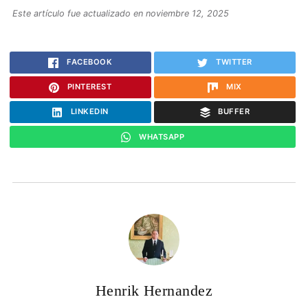
Este artículo fue actualizado en noviembre 12, 2025
FACEBOOK
TWITTER
PINTEREST
MIX
LINKEDIN
BUFFER
WHATSAPP
Henrik Hernandez