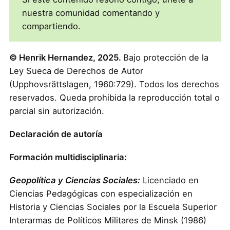
nuestra comunidad comentando y
compartiendo.
© Henrik Hernandez, 2025.
Bajo protección de la
Ley Sueca de Derechos de Autor
(Upphovsrättslagen, 1960:729). Todos los derechos
reservados. Queda prohibida la reproducción total o
parcial sin autorización.
Declaración de autoría
Formación multidisciplinaria:
Geopolítica y Ciencias Sociales:
Licenciado en
Ciencias Pedagógicas con especialización en
Historia y Ciencias Sociales por la Escuela Superior
Interarmas de Políticos Militares de Minsk (1986)