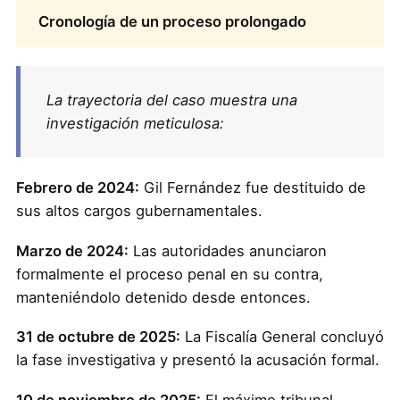
Cronología de un proceso prolongado
La trayectoria del caso muestra una
investigación meticulosa:
Febrero de 2024:
Gil Fernández fue destituido de
sus altos cargos gubernamentales.
Marzo de 2024:
Las autoridades anunciaron
formalmente el proceso penal en su contra,
manteniéndolo detenido desde entonces.
31 de octubre de 2025:
La Fiscalía General concluyó
la fase investigativa y presentó la acusación formal.