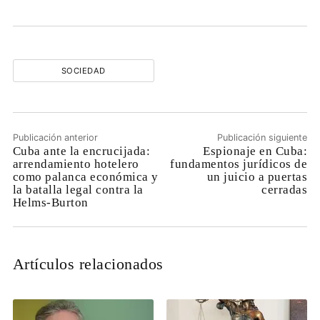
SOCIEDAD
Publicación anterior
Publicación siguiente
Cuba ante la encrucijada:
Espionaje en Cuba:
arrendamiento hotelero
fundamentos jurídicos de
como palanca económica y
un juicio a puertas
la batalla legal contra la
cerradas
Helms-Burton
Artículos relacionados