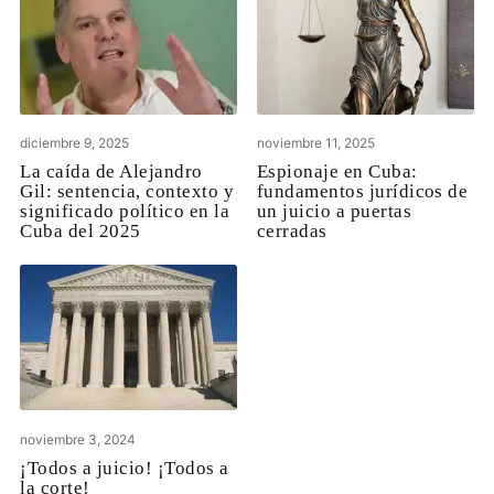
diciembre 9, 2025
noviembre 11, 2025
La caída de Alejandro
Espionaje en Cuba:
Gil: sentencia, contexto y
fundamentos jurídicos de
significado político en la
un juicio a puertas
Cuba del 2025
cerradas
noviembre 3, 2024
¡Todos a juicio! ¡Todos a
la corte!