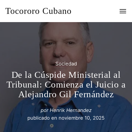
Tocororo Cubano
Sociedad
De la Cúspide Ministerial al
Tribunal: Comienza el Juicio a
Alejandro Gil Fernández
por
Henrik Hernandez
publicado en
noviembre 10, 2025