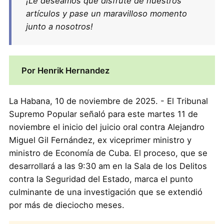
¡Le deseamos que disfrute de nuestros
artículos y pase un maravilloso momento
junto a nosotros!
Por Henrik Hernandez
La Habana, 10 de noviembre de 2025. - El Tribunal
Supremo Popular señaló para este martes 11 de
noviembre el inicio del juicio oral contra Alejandro
Miguel Gil Fernández, ex viceprimer ministro y
ministro de Economía de Cuba. El proceso, que se
desarrollará a las 9:30 am en la Sala de los Delitos
contra la Seguridad del Estado, marca el punto
culminante de una investigación que se extendió
por más de dieciocho meses.