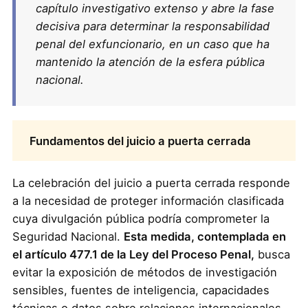
capítulo investigativo extenso y abre la fase
decisiva para determinar la responsabilidad
penal del exfuncionario, en un caso que ha
mantenido la atención de la esfera pública
nacional.
Fundamentos del juicio a puerta cerrada
La celebración del juicio a puerta cerrada responde
a la necesidad de proteger información clasificada
cuya divulgación pública podría comprometer la
Seguridad Nacional.
Esta medida, contemplada en
el artículo 477.1 de la Ley del Proceso Penal,
busca
evitar la exposición de métodos de investigación
sensibles, fuentes de inteligencia, capacidades
técnicas o datos sobre relaciones internacionales