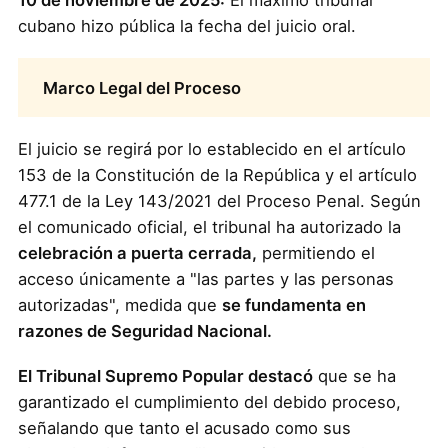
10 de noviembre de 2025:
El máximo tribunal
cubano hizo pública la fecha del juicio oral.
Marco Legal del Proceso
El juicio se regirá por lo establecido en el artículo
153 de la Constitución de la República y el artículo
477.1 de la Ley 143/2021 del Proceso Penal. Según
el comunicado oficial, el tribunal ha autorizado la
celebración a puerta cerrada,
permitiendo el
acceso únicamente a "las partes y las personas
autorizadas", medida que
se fundamenta en
razones de Seguridad Nacional.
El Tribunal Supremo Popular destacó
que se ha
garantizado el cumplimiento del debido proceso,
señalando que tanto el acusado como sus