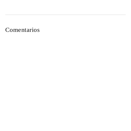
Comentarios