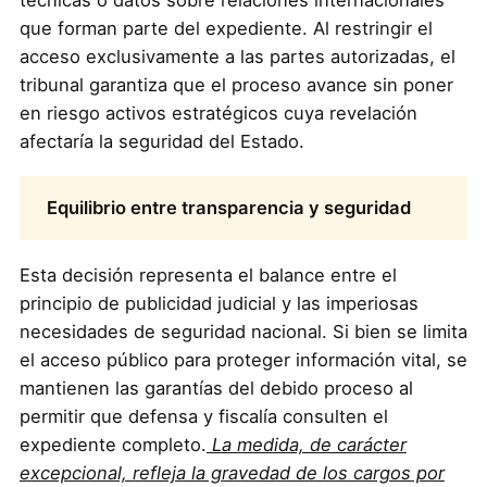
que forman parte del expediente. Al restringir el
acceso exclusivamente a las partes autorizadas, el
tribunal garantiza que el proceso avance sin poner
en riesgo activos estratégicos cuya revelación
afectaría la seguridad del Estado.
Equilibrio entre transparencia y seguridad
Esta decisión representa el balance entre el
principio de publicidad judicial y las imperiosas
necesidades de seguridad nacional. Si bien se limita
el acceso público para proteger información vital, se
mantienen las garantías del debido proceso al
permitir que defensa y fiscalía consulten el
expediente completo.
La medida, de carácter
excepcional, refleja la gravedad de los cargos por