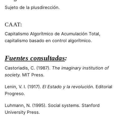
Sujeto de la plusdirección.
CAAT:
Capitalismo Algorítmico de Acumulación Total,
capitalismo basado en control algorítmico.
Fuentes consultadas
:
Castoriadis, C. (1987).
The imaginary institution of
society.
MIT Press.
Lenin, V. I. (1917).
El Estado y la revolución.
Editorial
Progreso.
Luhmann, N. (1995). Social systems. Stanford
University Press.