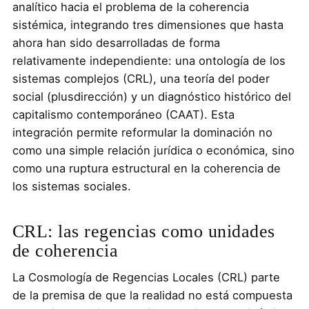
analítico hacia el problema de la coherencia
sistémica, integrando tres dimensiones que hasta
ahora han sido desarrolladas de forma
relativamente independiente: una ontología de los
sistemas complejos (CRL), una teoría del poder
social (plusdirección) y un diagnóstico histórico del
capitalismo contemporáneo (CAAT). Esta
integración permite reformular la dominación no
como una simple relación jurídica o económica, sino
como una ruptura estructural en la coherencia de
los sistemas sociales.
CRL: las regencias como unidades
de coherencia
La Cosmología de Regencias Locales (CRL) parte
de la premisa de que la realidad no está compuesta