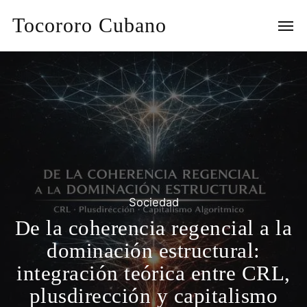
Tocororo Cubano
Sociedad
De la coherencia regencial a la
dominación estructural:
integración teórica entre CRL,
plusdirección y capitalismo