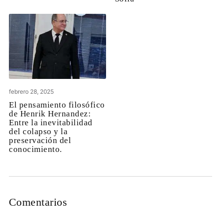
febrero 28, 2025
El pensamiento filosófico
de Henrik Hernandez:
Entre la inevitabilidad
del colapso y la
preservación del
conocimiento.
Comentarios