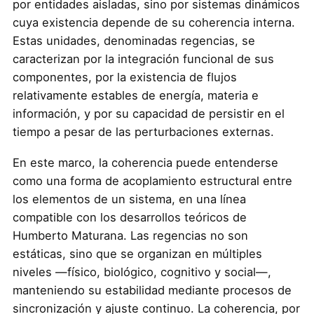
por entidades aisladas, sino por sistemas dinámicos
cuya existencia depende de su coherencia interna.
Estas unidades, denominadas regencias, se
caracterizan por la integración funcional de sus
componentes, por la existencia de flujos
relativamente estables de energía, materia e
información, y por su capacidad de persistir en el
tiempo a pesar de las perturbaciones externas.
En este marco, la coherencia puede entenderse
como una forma de acoplamiento estructural entre
los elementos de un sistema, en una línea
compatible con los desarrollos teóricos de
Humberto Maturana. Las regencias no son
estáticas, sino que se organizan en múltiples
niveles —físico, biológico, cognitivo y social—,
manteniendo su estabilidad mediante procesos de
sincronización y ajuste continuo. La coherencia, por