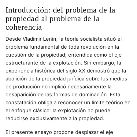
Introducción: del problema de la
propiedad al problema de la
coherencia
Desde Vladimir Lenin, la teoría socialista situó el
problema fundamental de toda revolución en la
cuestión de la propiedad, entendida como el eje
estructurante de la explotación. Sin embargo, la
experiencia histórica del siglo XX demostró que la
abolición de la propiedad jurídica sobre los medios
de producción no implicó necesariamente la
desaparición de las formas de dominación. Esta
constatación obliga a reconocer un límite teórico en
el enfoque clásico: la explotación no puede
reducirse exclusivamente a la propiedad.
El presente ensayo propone desplazar el eje