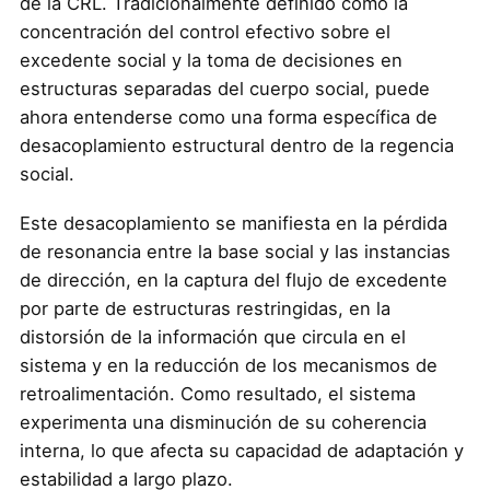
de la CRL. Tradicionalmente definido como la
concentración del control efectivo sobre el
excedente social y la toma de decisiones en
estructuras separadas del cuerpo social, puede
ahora entenderse como una forma específica de
desacoplamiento estructural dentro de la regencia
social.
Este desacoplamiento se manifiesta en la pérdida
de resonancia entre la base social y las instancias
de dirección, en la captura del flujo de excedente
por parte de estructuras restringidas, en la
distorsión de la información que circula en el
sistema y en la reducción de los mecanismos de
retroalimentación. Como resultado, el sistema
experimenta una disminución de su coherencia
interna, lo que afecta su capacidad de adaptación y
estabilidad a largo plazo.