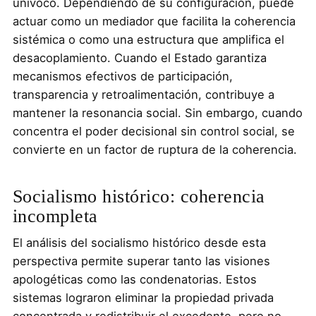
unívoco. Dependiendo de su configuración, puede
actuar como un mediador que facilita la coherencia
sistémica o como una estructura que amplifica el
desacoplamiento. Cuando el Estado garantiza
mecanismos efectivos de participación,
transparencia y retroalimentación, contribuye a
mantener la resonancia social. Sin embargo, cuando
concentra el poder decisional sin control social, se
convierte en un factor de ruptura de la coherencia.
Socialismo histórico: coherencia
incompleta
El análisis del socialismo histórico desde esta
perspectiva permite superar tanto las visiones
apologéticas como las condenatorias. Estos
sistemas lograron eliminar la propiedad privada