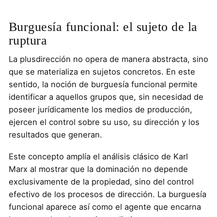
Burguesía funcional: el sujeto de la
ruptura
La plusdirección no opera de manera abstracta, sino
que se materializa en sujetos concretos. En este
sentido, la noción de burguesía funcional permite
identificar a aquellos grupos que, sin necesidad de
poseer jurídicamente los medios de producción,
ejercen el control sobre su uso, su dirección y los
resultados que generan.
Este concepto amplía el análisis clásico de Karl
Marx al mostrar que la dominación no depende
exclusivamente de la propiedad, sino del control
efectivo de los procesos de dirección. La burguesía
funcional aparece así como el agente que encarna