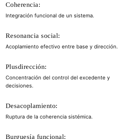
Coherencia:
Integración funcional de un sistema.
Resonancia social:
Acoplamiento efectivo entre base y dirección.
Plusdirección:
Concentración del control del excedente y
decisiones.
Desacoplamiento:
Ruptura de la coherencia sistémica.
Burguesía funcional: