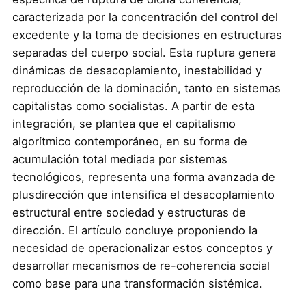
caracterizada por la concentración del control del
excedente y la toma de decisiones en estructuras
separadas del cuerpo social. Esta ruptura genera
dinámicas de desacoplamiento, inestabilidad y
reproducción de la dominación, tanto en sistemas
capitalistas como socialistas. A partir de esta
integración, se plantea que el capitalismo
algorítmico contemporáneo, en su forma de
acumulación total mediada por sistemas
tecnológicos, representa una forma avanzada de
plusdirección que intensifica el desacoplamiento
estructural entre sociedad y estructuras de
dirección. El artículo concluye proponiendo la
necesidad de operacionalizar estos conceptos y
desarrollar mecanismos de re-coherencia social
como base para una transformación sistémica.