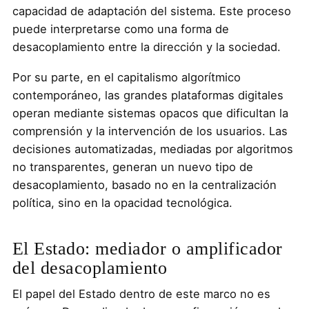
capacidad de adaptación del sistema. Este proceso
puede interpretarse como una forma de
desacoplamiento entre la dirección y la sociedad.
Por su parte, en el capitalismo algorítmico
contemporáneo, las grandes plataformas digitales
operan mediante sistemas opacos que dificultan la
comprensión y la intervención de los usuarios. Las
decisiones automatizadas, mediadas por algoritmos
no transparentes, generan un nuevo tipo de
desacoplamiento, basado no en la centralización
política, sino en la opacidad tecnológica.
El Estado: mediador o amplificador
del desacoplamiento
El papel del Estado dentro de este marco no es