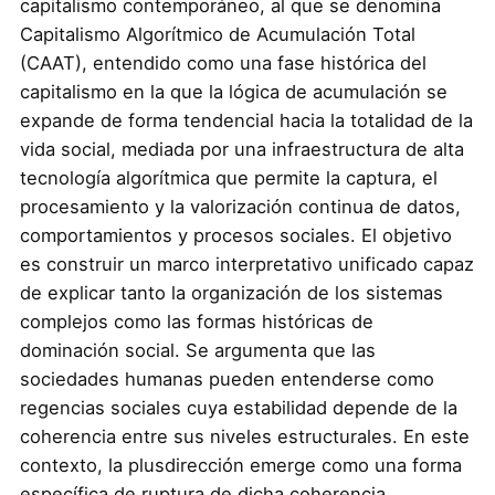
capitalismo contemporáneo, al que se denomina
Capitalismo Algorítmico de Acumulación Total
(CAAT), entendido como una fase histórica del
capitalismo en la que la lógica de acumulación se
expande de forma tendencial hacia la totalidad de la
vida social, mediada por una infraestructura de alta
tecnología algorítmica que permite la captura, el
procesamiento y la valorización continua de datos,
comportamientos y procesos sociales. El objetivo
es construir un marco interpretativo unificado capaz
de explicar tanto la organización de los sistemas
complejos como las formas históricas de
dominación social. Se argumenta que las
sociedades humanas pueden entenderse como
regencias sociales cuya estabilidad depende de la
coherencia entre sus niveles estructurales. En este
contexto, la plusdirección emerge como una forma
específica de ruptura de dicha coherencia,