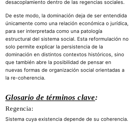
desacoplamiento dentro de las regencias sociales.
De este modo, la dominación deja de ser entendida
únicamente como una relación económica o jurídica,
para ser interpretada como una patología
estructural del sistema social. Esta reformulación no
solo permite explicar la persistencia de la
dominación en distintos contextos históricos, sino
que también abre la posibilidad de pensar en
nuevas formas de organización social orientadas a
la re-coherencia.
Glosario de términos clave
:
Regencia:
Sistema cuya existencia depende de su coherencia.