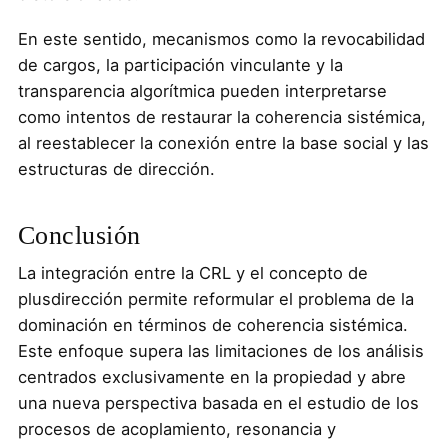
En este sentido, mecanismos como la revocabilidad
de cargos, la participación vinculante y la
transparencia algorítmica pueden interpretarse
como intentos de restaurar la coherencia sistémica,
al reestablecer la conexión entre la base social y las
estructuras de dirección.
Conclusión
La integración entre la CRL y el concepto de
plusdirección permite reformular el problema de la
dominación en términos de coherencia sistémica.
Este enfoque supera las limitaciones de los análisis
centrados exclusivamente en la propiedad y abre
una nueva perspectiva basada en el estudio de los
procesos de acoplamiento, resonancia y