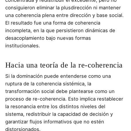
concentrada y redistribuir el excedente, pero no
consiguieron eliminar la plusdirección ni mantener
una coherencia plena entre dirección y base social.
El resultado fue una forma de coherencia
incompleta, en la que persistieron dinámicas de
desacoplamiento bajo nuevas formas
institucionales.
Hacia una teoría de la re-coherencia
Si la dominación puede entenderse como una
ruptura de la coherencia sistémica, la
transformación social debe plantearse como un
proceso de re-coherencia. Esto implica restablecer
la resonancia entre los distintos niveles del
sistema, redistribuir la capacidad de decisión y
garantizar flujos informativos que no estén
distorsionados.