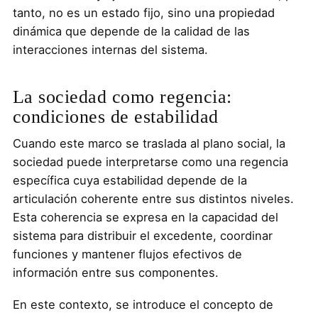
tanto, no es un estado fijo, sino una propiedad
dinámica que depende de la calidad de las
interacciones internas del sistema.
La sociedad como regencia:
condiciones de estabilidad
Cuando este marco se traslada al plano social, la
sociedad puede interpretarse como una regencia
específica cuya estabilidad depende de la
articulación coherente entre sus distintos niveles.
Esta coherencia se expresa en la capacidad del
sistema para distribuir el excedente, coordinar
funciones y mantener flujos efectivos de
información entre sus componentes.
En este contexto, se introduce el concepto de