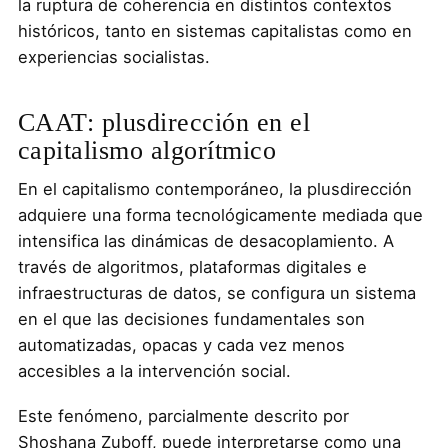
la ruptura de coherencia en distintos contextos
históricos, tanto en sistemas capitalistas como en
experiencias socialistas.
CAAT: plusdirección en el
capitalismo algorítmico
En el capitalismo contemporáneo, la plusdirección
adquiere una forma tecnológicamente mediada que
intensifica las dinámicas de desacoplamiento. A
través de algoritmos, plataformas digitales e
infraestructuras de datos, se configura un sistema
en el que las decisiones fundamentales son
automatizadas, opacas y cada vez menos
accesibles a la intervención social.
Este fenómeno, parcialmente descrito por
Shoshana Zuboff, puede interpretarse como una