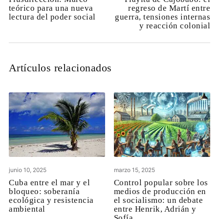
teórico para una nueva
regreso de Martí entre
lectura del poder social
guerra, tensiones internas
y reacción colonial
Artículos relacionados
junio 10, 2025
marzo 15, 2025
Cuba entre el mar y el
Control popular sobre los
bloqueo: soberanía
medios de producción en
ecológica y resistencia
el socialismo: un debate
ambiental
entre Henrik, Adrián y
Sofía