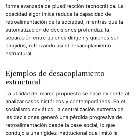
forma avanzada de plusdirección tecnocrática. La
opacidad algorítmica reduce la capacidad de
retroalimentación de la sociedad, mientras que la
automatización de decisiones profundiza la
separación entre quienes dirigen y quienes son
dirigidos, reforzando así el desacoplamiento
estructural.
Ejemplos de desacoplamiento
estructural
La utilidad del marco propuesto se hace evidente al
analizar casos históricos y contemporáneos. En el
socialismo soviético, la centralización extrema de
las decisiones generó una pérdida progresiva de
retroalimentación desde la base social, lo que
condujo a una rigidez institucional que limitó la