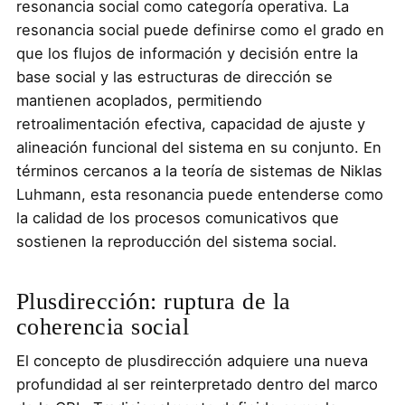
resonancia social como categoría operativa. La
resonancia social puede definirse como el grado en
que los flujos de información y decisión entre la
base social y las estructuras de dirección se
mantienen acoplados, permitiendo
retroalimentación efectiva, capacidad de ajuste y
alineación funcional del sistema en su conjunto. En
términos cercanos a la teoría de sistemas de Niklas
Luhmann, esta resonancia puede entenderse como
la calidad de los procesos comunicativos que
sostienen la reproducción del sistema social.
Plusdirección: ruptura de la
coherencia social
El concepto de plusdirección adquiere una nueva
profundidad al ser reinterpretado dentro del marco