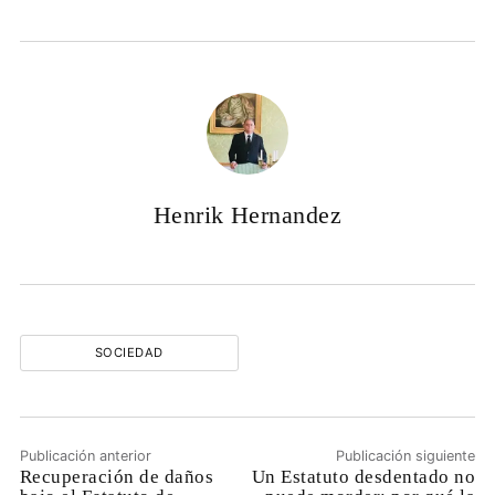
Henrik Hernandez
SOCIEDAD
Publicación anterior
Publicación siguiente
Recuperación de daños
Un Estatuto desdentado no