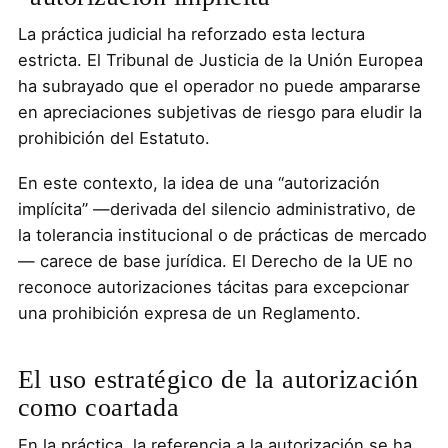
La práctica judicial ha reforzado esta lectura
estricta. El Tribunal de Justicia de la Unión Europea
ha subrayado que el operador no puede ampararse
en apreciaciones subjetivas de riesgo para eludir la
prohibición del Estatuto.
En este contexto, la idea de una “autorización
implícita” —derivada del silencio administrativo, de
la tolerancia institucional o de prácticas de mercado
— carece de base jurídica. El Derecho de la UE no
reconoce autorizaciones tácitas para excepcionar
una prohibición expresa de un Reglamento.
El uso estratégico de la autorización
como coartada
En la práctica, la referencia a la autorización se ha