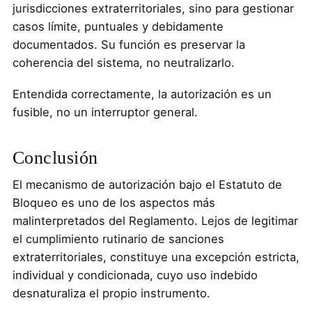
jurisdicciones extraterritoriales, sino para gestionar
casos límite, puntuales y debidamente
documentados. Su función es preservar la
coherencia del sistema, no neutralizarlo.
Entendida correctamente, la autorización es un
fusible, no un interruptor general.
Conclusión
El mecanismo de autorización bajo el Estatuto de
Bloqueo es uno de los aspectos más
malinterpretados del Reglamento. Lejos de legitimar
el cumplimiento rutinario de sanciones
extraterritoriales, constituye una excepción estricta,
individual y condicionada, cuyo uso indebido
desnaturaliza el propio instrumento.