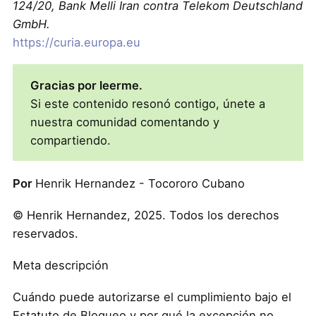
124/20, Bank Melli Iran contra Telekom Deutschland
GmbH.
https://curia.europa.eu
Gracias por leerme.
Si este contenido resonó contigo, únete a
nuestra comunidad comentando y
compartiendo.
Por
Henrik Hernandez - Tocororo Cubano
© Henrik Hernandez, 2025. Todos los derechos
reservados.
Meta descripción
Cuándo puede autorizarse el cumplimiento bajo el
Estatuto de Bloqueo y por qué la excepción no