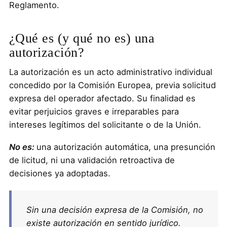
Reglamento.
¿Qué es (y qué no es) una
autorización?
La autorización es un acto administrativo individual
concedido por la Comisión Europea, previa solicitud
expresa del operador afectado. Su finalidad es
evitar perjuicios graves e irreparables para
intereses legítimos del solicitante o de la Unión.
No es:
una autorización automática, una presunción
de licitud, ni una validación retroactiva de
decisiones ya adoptadas.
Sin una decisión expresa de la Comisión, no
existe autorización en sentido jurídico.