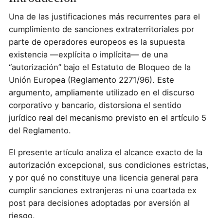
Una de las justificaciones más recurrentes para el
cumplimiento de sanciones extraterritoriales por
parte de operadores europeos es la supuesta
existencia —explícita o implícita— de una
“autorización” bajo el Estatuto de Bloqueo de la
Unión Europea (Reglamento 2271/96). Este
argumento, ampliamente utilizado en el discurso
corporativo y bancario, distorsiona el sentido
jurídico real del mecanismo previsto en el artículo 5
del Reglamento.
El presente artículo analiza el alcance exacto de la
autorización excepcional, sus condiciones estrictas,
y por qué no constituye una licencia general para
cumplir sanciones extranjeras ni una coartada ex
post para decisiones adoptadas por aversión al
riesgo.