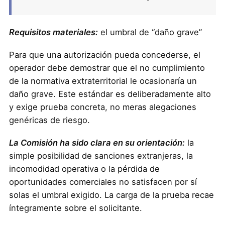
Requisitos materiales:
el umbral de “daño grave”
Para que una autorización pueda concederse, el
operador debe demostrar que el no cumplimiento
de la normativa extraterritorial le ocasionaría un
daño grave. Este estándar es deliberadamente alto
y exige prueba concreta, no meras alegaciones
genéricas de riesgo.
La Comisión ha sido clara en su orientación:
la
simple posibilidad de sanciones extranjeras, la
incomodidad operativa o la pérdida de
oportunidades comerciales no satisfacen por sí
solas el umbral exigido. La carga de la prueba recae
íntegramente sobre el solicitante.