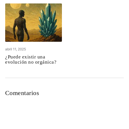
abril 11, 2025
¿Puede existir una
evolución no orgánica?
Comentarios