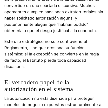
convertido en una coartada discursiva. Muchos
operadores cumplen sanciones extraterritoriales sin
haber solicitado autorización alguna, y
posteriormente alegan que “habrían podido”
obtenerla o que el riesgo justificaba la conducta.
Este uso estratégico no solo contraviene el
Reglamento, sino que erosiona su función
sistémica: si la excepción se convierte en la regla
de facto, el Estatuto pierde toda capacidad
disuasoria.
El verdadero papel de la
autorización en el sistema
La autorización no está diseñada para proteger
modelos de negocio expuestos estructuralmente a