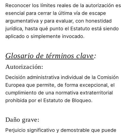
Reconocer los límites reales de la autorización es
esencial para cerrar la última vía de escape
argumentativa y para evaluar, con honestidad
jurídica, hasta qué punto el Estatuto está siendo
aplicado o simplemente invocado.
Glosario de términos clave
:
Autorización:
Decisión administrativa individual de la Comisión
Europea que permite, de forma excepcional, el
cumplimiento de una normativa extraterritorial
prohibida por el Estatuto de Bloqueo.
Daño grave:
Perjuicio significativo y demostrable que puede