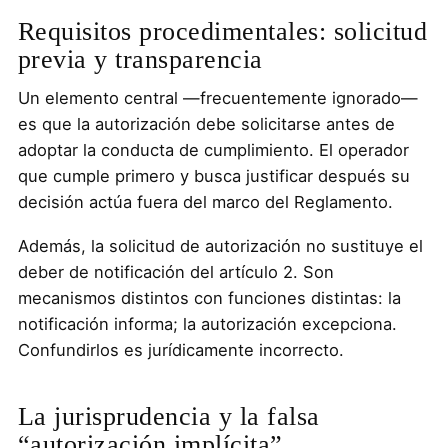
Requisitos procedimentales: solicitud
previa y transparencia
Un elemento central —frecuentemente ignorado—
es que la autorización debe solicitarse antes de
adoptar la conducta de cumplimiento. El operador
que cumple primero y busca justificar después su
decisión actúa fuera del marco del Reglamento.
Además, la solicitud de autorización no sustituye el
deber de notificación del artículo 2. Son
mecanismos distintos con funciones distintas: la
notificación informa; la autorización excepciona.
Confundirlos es jurídicamente incorrecto.
La jurisprudencia y la falsa
“autorización implícita”