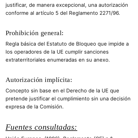
justificar, de manera excepcional, una autorización
conforme al artículo 5 del Reglamento 2271/96.
Prohibición general:
Regla básica del Estatuto de Bloqueo que impide a
los operadores de la UE cumplir sanciones
extraterritoriales enumeradas en su anexo.
Autorización implícita:
Concepto sin base en el Derecho de la UE que
pretende justificar el cumplimiento sin una decisión
expresa de la Comisión.
Fuentes consultadas: