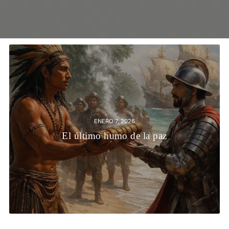
ENERO 7, 2026
El último humo de la paz